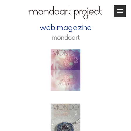
web magazine
mondoart