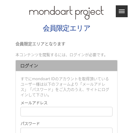
会員限定エリア
会員限定エリアとなります
本コンテンツを閲覧するには、ログインが必要です。
ログイン
すでにmondoart IDのアカウントを取得頂いている
ユーザー様は以下のフォームより「メールアドレ
ス」「パスワード」をご入力のうえ、サイトにログ
インして下さい。
メールアドレス
パスワード