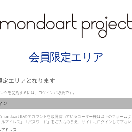
会員限定エリア
限定エリアとなります
ンツを閲覧するには、ログインが必要です。
イン
mondoart IDのアカウントを取得頂いているユーザー様は以下のフォームよ
ールアドレス」「パスワード」をご入力のうえ、サイトにログインして下さい
ルアドレス