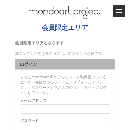
会員限定エリア
会員限定エリアとなります
本コンテンツを閲覧するには、ログインが必要です。
ログイン
すでにmondoart IDのアカウントを取得頂いている
ユーザー様は以下のフォームより「メールアドレ
ス」「パスワード」をご入力のうえ、サイトにログ
インして下さい。
メールアドレス
パスワード