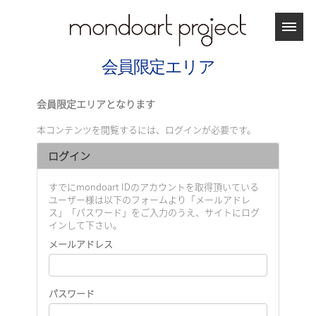
会員限定エリア
会員限定エリアとなります
本コンテンツを閲覧するには、ログインが必要です。
ログイン
すでにmondoart IDのアカウントを取得頂いている
ユーザー様は以下のフォームより「メールアドレ
ス」「パスワード」をご入力のうえ、サイトにログ
インして下さい。
メールアドレス
パスワード