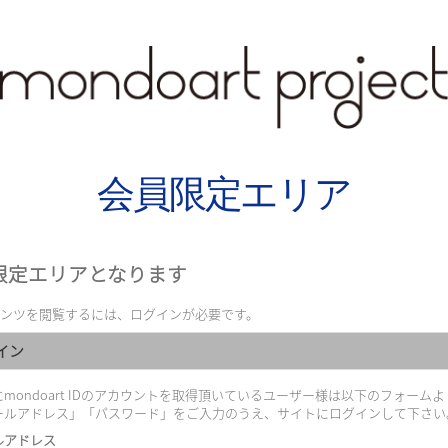
会員限定エリア
限定エリアとなります
ンツを閲覧するには、ログインが必要です。
イン
mondoart IDのアカウントを取得頂いているユーザー様は以下のフォームよ
ールアドレス」「パスワード」をご入力のうえ、サイトにログインして下さい
ルアドレス